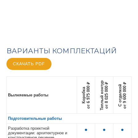
ВАРИАНТЫ КОМПЛЕКТАЦИЙ
СКАЧАТЬ PDF
Теплый контур
от 6 975 000 ₽
от 8 025 000 ₽
от 9 600 000 ₽
С отделкой
Коробка
Вылняемые работы
Подготовительные работы
Разработка проектной
●
●
●
документации: архитектурное и
конструктивное решение