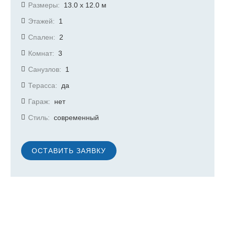
Размеры:
13.0 х 12.0
м
Этажей:
1
Спален:
2
Комнат:
3
Санузлов:
1
Терасса:
да
Гараж:
нет
Стиль:
современный
ОСТАВИТЬ ЗАЯВКУ