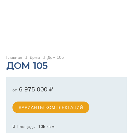
Главная
Дома
Дом 105
ДОМ 105
6 975 000
₽
от
ВАРИАНТЫ КОМПЛЕКТАЦИЙ
Площадь:
105
кв.м.