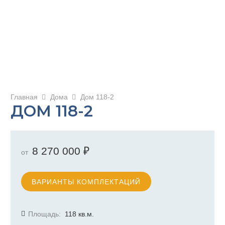
Главная
Дома
Дом 118-2
ДОМ 118-2
8 270 000
₽
от
ВАРИАНТЫ КОМПЛЕКТАЦИЙ
Площадь:
118
кв.м.