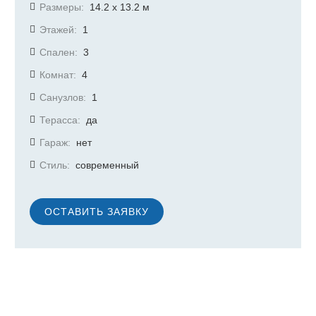
Размеры:
14.2 х 13.2
м
Этажей:
1
Спален:
3
Комнат:
4
Санузлов:
1
Терасса:
да
Гараж:
нет
Стиль:
современный
ОСТАВИТЬ ЗАЯВКУ