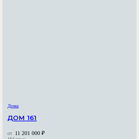
Дома
ДОМ 161
11 201 000
₽
от