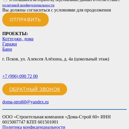
политикой конфиденциальности
Вы должны согласиться с условиями для продолжения
ОТПРАВИТЬ
ПРОЕКТЫ:
Коттеджи, дома
Гаражи
Бани
г. Псков, ул. Алексея Алёхина, д. 4а (цокольный этаж)
+7 (996) 090 72 00
ОБРАТНЫЙ ЗВОНОК
doma-stroi60@yandex.ru
ООО «Строительная компания «Дома-Строй 60» ИНН
6015007747 КПП 601501001
Политика конфиденциальности